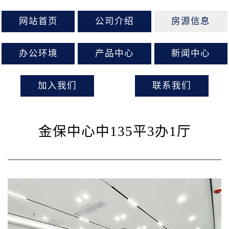
网站首页
公司介绍
房源信息
办公环境
产品中心
新闻中心
加入我们
联系我们
金保中心中135平3办1厅