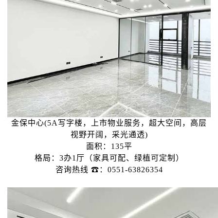
金保中心(5A写字楼，上市物业服务，超大空间，高层
视野开阔，采光通透)
面积：135平
格局：3办1厅（家具可配、绿植可定制）
咨询热线 ☎：0551-63826354