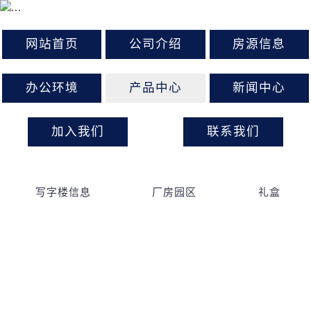
Previous
Next
网站首页
公司介绍
房源信息
办公环境
产品中心
新闻中心
加入我们
联系我们
写字楼信息
厂房园区
礼盒